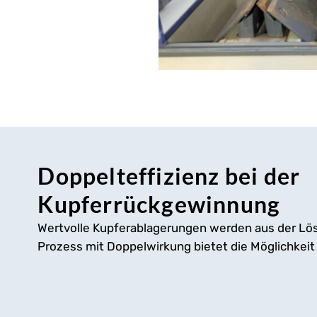
Doppelteffizienz bei der
Kupferrückgewinnung
Wertvolle Kupferablagerungen werden aus der L
Prozess mit Doppelwirkung bietet die Möglichkeit