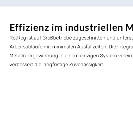
Effizienz im industriellen
RotReg ist auf Großbetriebe zugeschnitten und unterstü
Arbeitsabläufe mit minimalen Ausfallzeiten. Die Integ
Metallrückgewinnung in einem einzigen System verein
verbessert die langfristige Zuverlässigkeit.